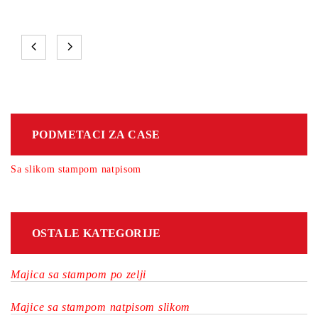
PODMETACI ZA CASE
Sa slikom stampom natpisom
OSTALE KATEGORIJE
Majica sa stampom po zelji
Majice sa stampom natpisom slikom