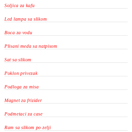
Soljica za kafu
Led lampa sa slikom
Boca za vodu
Plisani meda sa natpisom
Sat sa slikom
Poklon privezak
Podloga za misa
Magnet za frizider
Podmetaci za case
Ram sa slikom po zelji