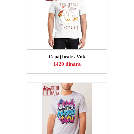
POGLEDAJ
Cepaj brale - Vuk
1420 dinara