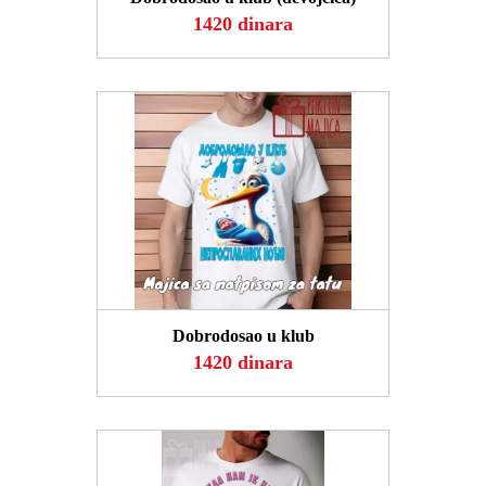
1420 dinara
POGLEDAJ
Dobrodosao u klub
1420 dinara