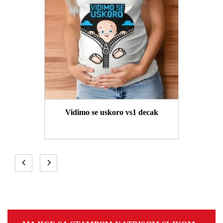
Vidimo se uskoro vs1 decak