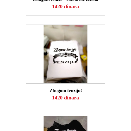
1420 dinara
POGLEDAJ
Zbogom tenzijo!
1420 dinara