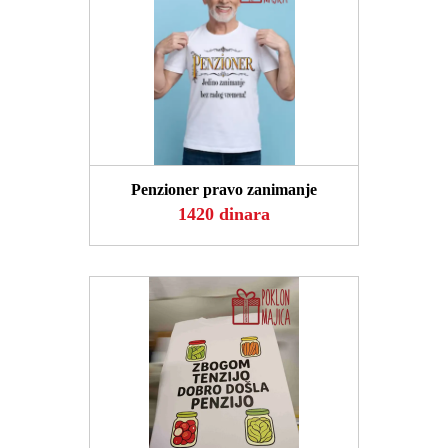
POGLEDAJ
Penzioner pravo zanimanje
1420 dinara