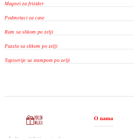
Magnet za frizider
Podmetaci za case
Ram sa slikom po zelji
Puzzla sa slikom po zelji
Tapiserije sa stampom po zelji
O nama