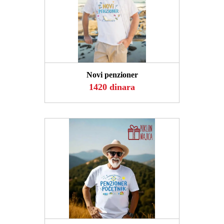
POGLEDAJ
Novi penzioner
1420 dinara
POGLEDAJ