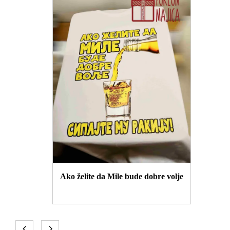
Ako želite da Mile bude dobre volje